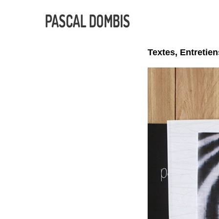
Textes, Entretie