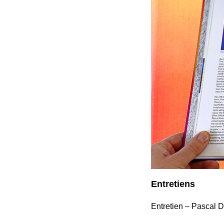
Entretiens
Entretien – Pascal 