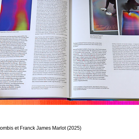
Dombis et Franck James Marlot (2025)