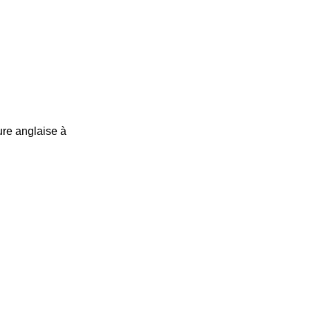
ture anglaise à