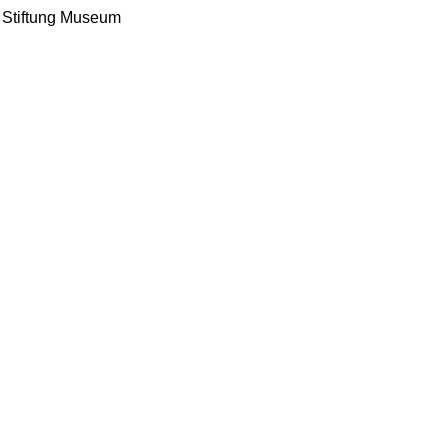
f Stiftung Museum