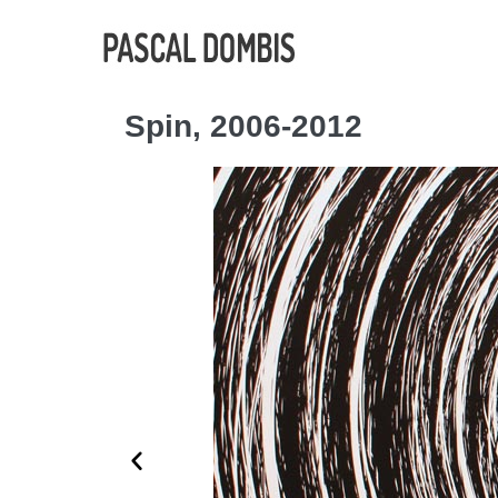
Spin, 2006-2012