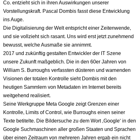
Co. entzieht sich in ihren Auswirkungen unserer
Vorstellungskraft. Pascal Dombis fasst diese Entwicklung
ins Auge.
Die Digitalisierung der Welt entspricht einer Zeitenwende,
und sie vollzieht sich rasant. Uns wird erst jetzt zunehmend
bewusst, welche Ausmaße sie annimmt.
2017 und zukünftig gestalten Entwickler der IT Szene
unsere Zukunft maßgeblich. Die in den 60er Jahren von
William S. Burroughs verfassten düsteren und warnenden
Visionen der totalen Kontrolle sieht Dombis mit den
heutigen Sammlern von Metadaten im Internet bereits
weitgehend realisiert.
Seine Werkgruppe Meta Google zeigt Grenzen einer
Kontrolle, Limits of Control, wie Burroughs einen seiner
Texte betitelte. Die Bildersuche zu dem Wort ‚Google‘ in den
Google Suchmaschinen aller großen Staaten und Sprachen
über einen Zeitraum von mehreren Jahren ergab ein nicht