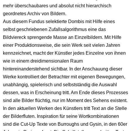
mehr überschaubares und absolut nicht hierarchisch
geordnetes Archiv von Bildern.
Aus diesem Fundus selektierte Dombis mit Hilfe eines
selbst geschriebenen Zufallsalgorithmus eine das
Bildviereck sprengende Masse an Einzelbildern. Mit Hilfe
einer Produktionsweise, die sein Werk seit vielen Jahren
kennzeichnet, macht der Künstler jedes Einzelne von ihnen
wie in einem dreidimensionalen Raum
hintereinanderstehend sichtbar. In der Anschauung dieser
Werke kontrolliert der Betrachter mit eigenen Bewegungen,
unabhängig, spielerisch und selbstständig die Auswahl
dessen, was in Erscheinung tritt. Am Ende dieses Prozesses
sind alle Bilder flüchtig, nur im Moment des Sehens existent.
In den aktuellen Werken des Künstlers tritt Text an die Stelle
der Bilderfluten. Inspiration für seine Wortkombinationen
sind die Cut-Up Texte von Burroughs und Gysin, in den 60er