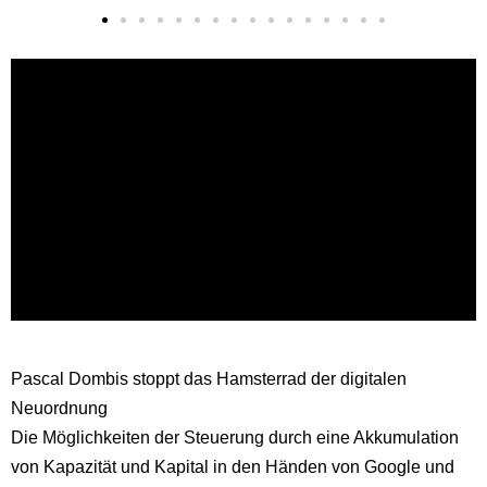
Pascal Dombis stoppt das Hamsterrad der digitalen
Neuordnung
Die Möglichkeiten der Steuerung durch eine Akkumulation
von Kapazität und Kapital in den Händen von Google und